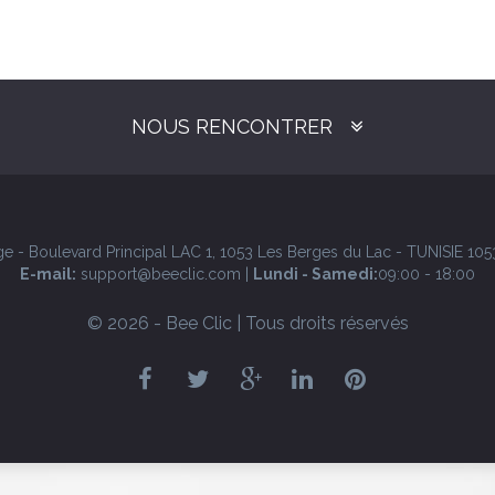
NOUS RENCONTRER
 - Boulevard Principal LAC 1, 1053 Les Berges du Lac - TUNISIE 1053
E-mail:
support@beeclic.com |
Lundi - Samedi:
09:00 - 18:00
© 2026 - Bee Clic | Tous droits réservés