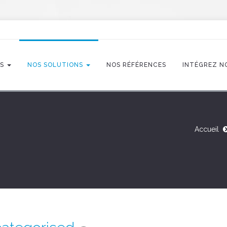
TS
NOS SOLUTIONS
NOS RÉFÉRENCES
INTÉGREZ N
Accueil