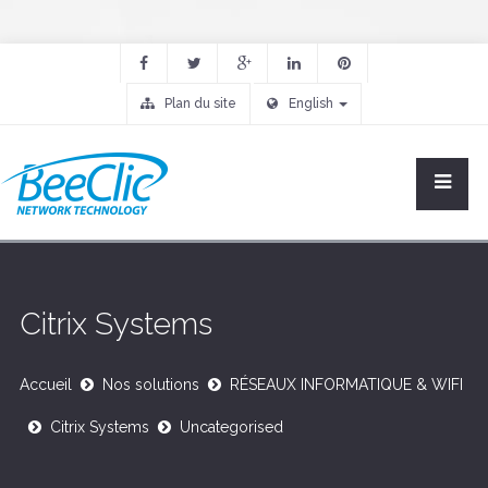
Plan du site
English
Citrix Systems
Accueil
Nos solutions
RÉSEAUX INFORMATIQUE & WIFI
Citrix Systems
Uncategorised