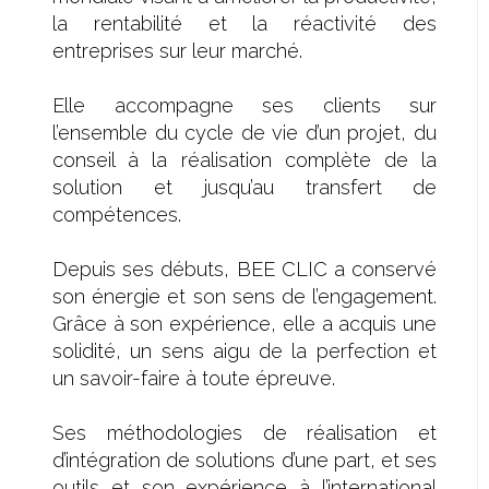
la rentabilité et la réactivité des
entreprises sur leur marché.
Elle accompagne ses clients sur
l’ensemble du cycle de vie d’un projet, du
conseil à la réalisation complète de la
solution et jusqu’au transfert de
compétences.
Depuis ses débuts, BEE CLIC a conservé
son énergie et son sens de l’engagement.
Grâce à son expérience, elle a acquis une
solidité, un sens aigu de la perfection et
un savoir-faire à toute épreuve.
Ses méthodologies de réalisation et
d’intégration de solutions d’une part, et ses
outils et son expérience à l’international