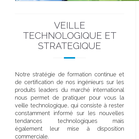
VEILLE
TECHNOLOGIQUE ET
STRATEGIQUE
Notre stratégie de formation continue et
de certification de nos ingénieurs sur les
produits leaders du marché international
nous permet de pratiquer pour vous la
veille technologique, qui consiste à rester
constamment informé sur les nouvelles
tendances technologiques mais
également leur mise à disposition
commerciale.