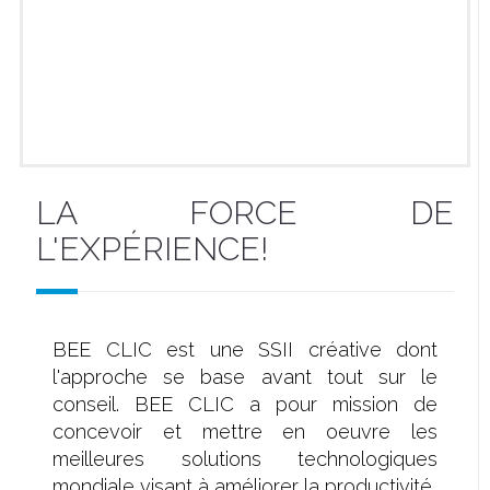
LA FORCE DE
L'EXPÉRIENCE!
BEE CLIC est une SSII créative dont
l'approche se base avant tout sur le
conseil. BEE CLIC a pour mission de
concevoir et mettre en oeuvre les
meilleures solutions technologiques
mondiale visant à améliorer la productivité,