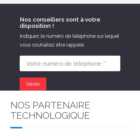
Nos conseillers sont à votre
disposition !
Indiquez le numéro de téléphone sur lequel
vous souhaitez être rappelé.
Valider
NOS PARTENAIRE
TECHNOLOGIQUE