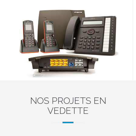
NOS PROJETS EN
VEDETTE